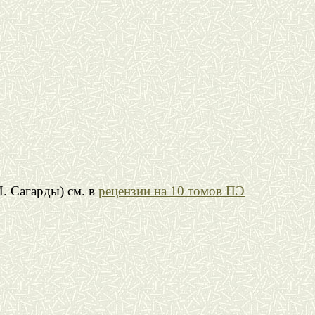
. Сагарды) см. в
рецензии на 10 томов ПЭ