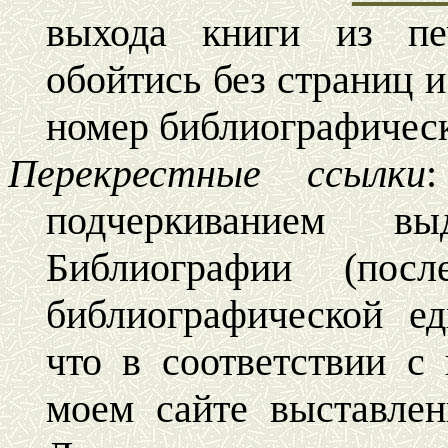
выхода книги из пе
обойтись без страниц и
номер библиографичес
Перекрестные ссылки
подчеркиванием в
Библиографии (посл
библиографической е
что в соответствии с
моем сайте выставлен