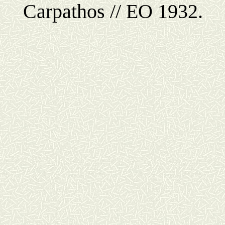
Carpathos // EO 1932.