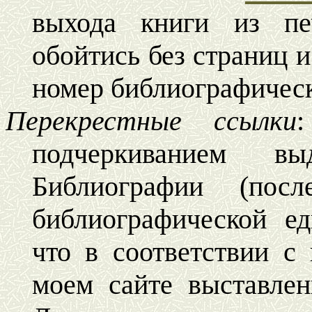
выхода книги из пе
обойтись без страниц и
номер библиографичес
Перекрестные ссылки
подчеркиванием в
Библиографии (посл
библиографической е
что в соответствии с
моем сайте выставлен