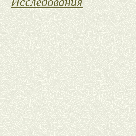
Исследования