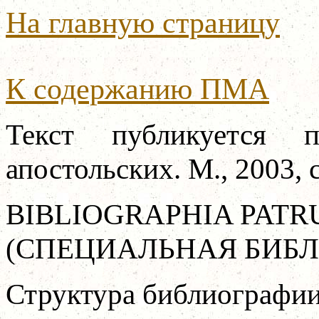
На главную страницу
К содержанию ПМА
Текст публикуется 
апостольских. М., 2003, 
BIBLIOGRAPHIA
PATR
(СПЕЦИАЛЬНАЯ БИБЛ
Структура библиографи