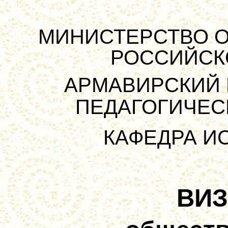
МИНИСТЕРСТВО О
РОССИЙСК
АРМАВИРСКИЙ
ПЕДАГОГИЧЕС
КАФЕДРА И
ВИ