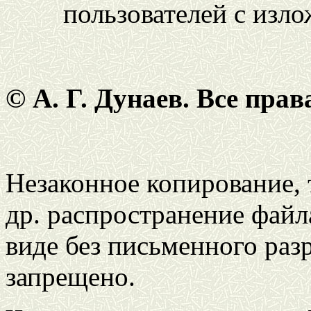
пользователей с изл
© А. Г. Дунаев. Все пра
Незаконное копирование,
др. распространение файл
виде без письменного раз
запрещено.