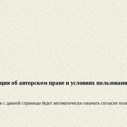
ия об авторском праве и условиях пользовани
с данной страницы будет автоматически означать согласие пол