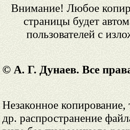
Внимание! Любое копир
страницы будет автом
пользователей с изл
© А. Г. Дунаев. Все пра
Незаконное копирование,
др. распространение файл