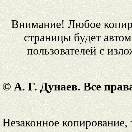
Внимание! Любое копир
страницы будет автом
пользователей с изл
© А. Г. Дунаев. Все пра
Незаконное копирование,