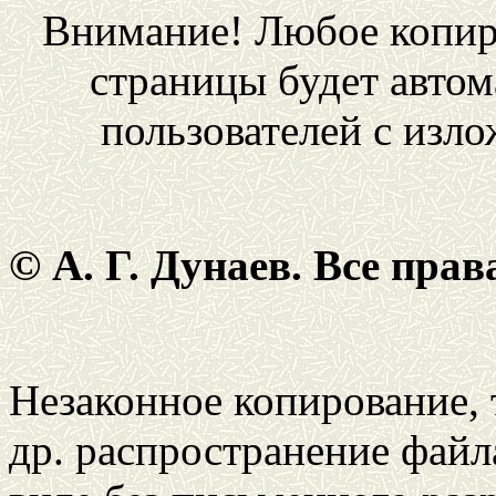
Внимание! Любое копир
страницы будет автом
пользователей с изл
© А. Г. Дунаев. Все пра
Незаконное копирование,
др. распространение файл