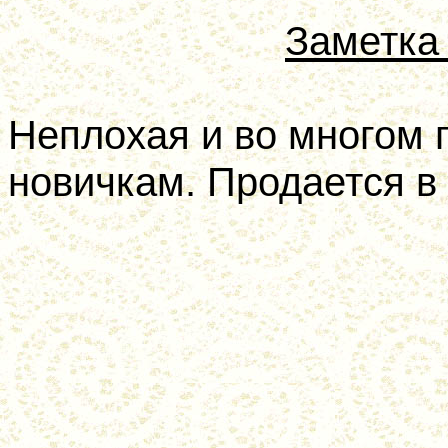
Заметка 
Неплохая и во многом 
новичкам. Продается в