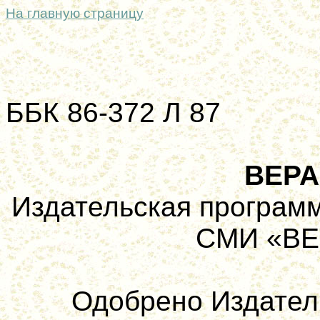
На главную страницу
ББК 86-372 Л 87
ВЕРА
Издательская програм
СМИ «ВЕ
Одобрено Издател